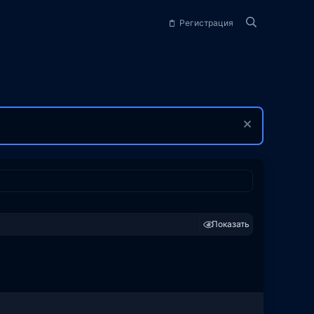
Регистрация
Показать