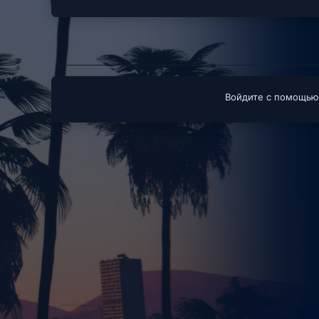
Войдите с помощью