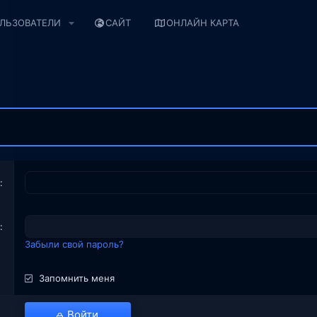
ЛЬЗОВАТЕЛИ
САЙТ
ОНЛАЙН КАРТА
Забыли свой пароль?
Запомнить меня
Войти