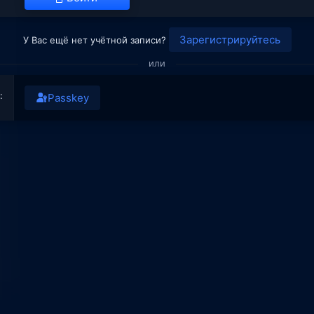
Зарегистрируйтесь
У Вас ещё нет учётной записи?
или
Passkey